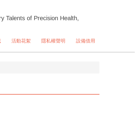
ry Talents of Precision Health,
域
活動花絮
隱私權聲明
設備借用