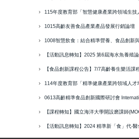
115年度教育部「智慧健康產業跨領域生技
1015高齡友善食品產業產品發展行銷論壇
1008智慧飲食：結合精準營養、食品創新
【活動訊息轉知】2025 第6屆海水魚養殖
【食品創新課程公告】7/7高齡養生樂活課
114年度教育部「精準健康產業跨領域人才
0613高齡精準食品創新國際研討會 International Symp
【課程轉知】國立海洋大學開設磨課師(MOO
【活動訊息轉知】2024 精準新「食」代-