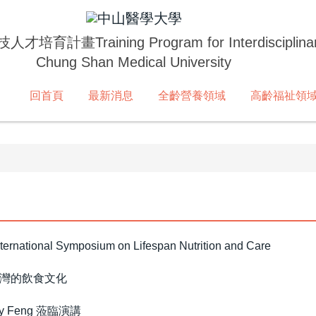
技人才培育計畫
Training Program for Interdisciplina
Chung Shan Medical University
回首頁
最新消息
全齡營養領域
高齡福祉領
 Symposium on Lifespan Nutrition and Care
灣的飲食文化
y Feng 蒞臨演講