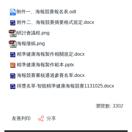
附件一、海報競賽報名表.odt
附件二、海報競賽摘要格式規定.docx
研討會議程.png
海報徵稿.png
精準健康海報製作相關規定.docx
精準健康海報製作範本.pptx
海報競賽審核通過參賽名單.docx
得獎名單-智能精準健康海報競賽1131025.docx
瀏覽數:
3302
友善列印
分享