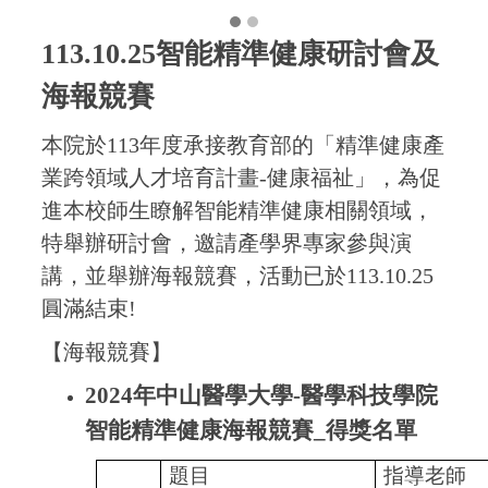
113.10.25智能精準健康研討會及
海報競賽
本院於113年度承接教育部的「精準健康產
業跨領域人才培育計畫-健康福祉」，為促
進本校師生瞭解智能精準健康相關領域，
特舉辦研討會，邀請產學界專家參與演
講，並舉辦海報競賽，活動已於113.10.25
圓滿結束!
【海報競賽】
2024
年中山醫學大學
-
醫學科技學院
智能精準健康海報競賽
_
得獎名單
題目
指導老師