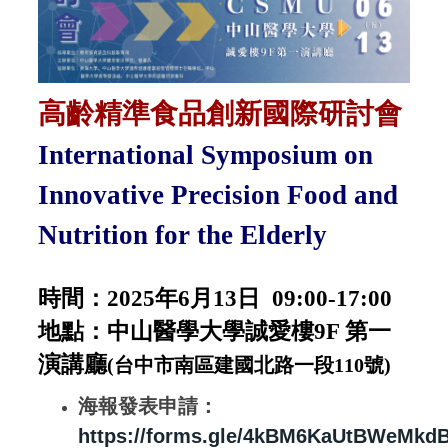
高齡精準食品創新國際研討會
International Symposium on
Innovative Precision Food and
Nutrition for the Elderly
時間：2025年6月13日 09:00-17:00
地點：中山醫學大學誠愛樓9F 第一
演講廳
(台中市南區建國北路一段110號
)
海報發表申請：
https://forms.gle/4kBM6KaUtBWeMkd