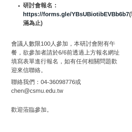
研討會報名：
https://forms.gle/YBsUBiotibEVBb6b7
滿為止)
會議人數限100人參加，本研討會附有午
餐，欲參加者請於6/6前透過上方報名網址
填寫表單進行報名，如有任何相關問題歡
迎來信聯絡。
聯絡我們：04-36098776或
chen@csmu.edu.tw
歡迎蒞臨參加。