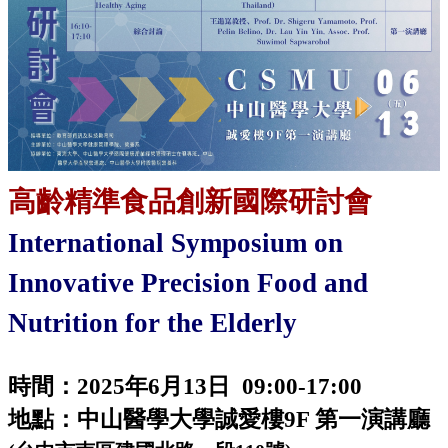
高齡精準食品創新國際研討會
International Symposium on
Innovative Precision Food and
Nutrition for the Elderly
時間：2025年6月13日 09:00-17:00
地點：中山醫學大學誠愛樓9F 第一演講廳