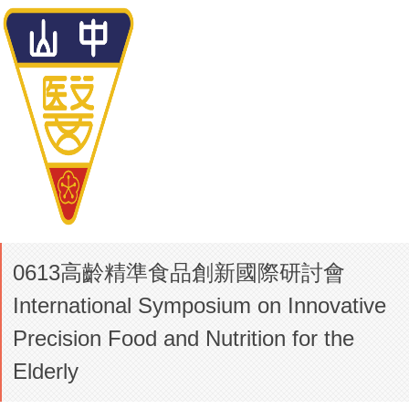
0613高齡精準食品創新國際研討會
International Symposium on Innovative
Precision Food and Nutrition for the
Elderly