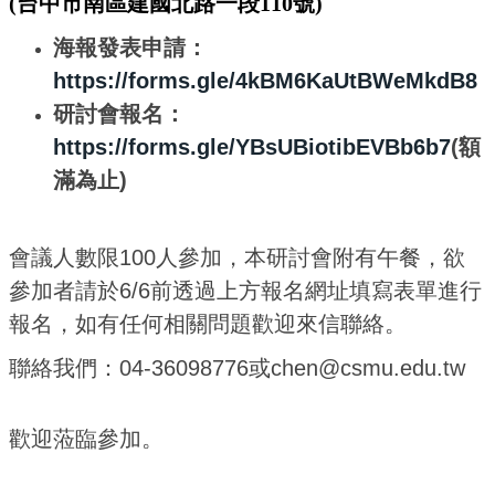
(台中市南區建國北路一段110號
)
海報發表申請：
https://forms.gle/4kBM6KaUtBWeMkdB8
研討會報名：
https://forms.gle/YBsUBiotibEVBb6b7
(額
滿為止)
會議人數限100人參加，本研討會附有午餐，欲
參加者請於6/6前透過上方報名網址填寫表單進行
報名，如有任何相關問題歡迎來信聯絡。
聯絡我們：04-36098776或chen@csmu.edu.tw
歡迎蒞臨參加。