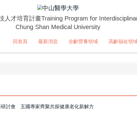
技人才培育計畫
Training Program for Interdisciplina
Chung Shan Medical University
回首頁
最新消息
全齡營養領域
高齡福祉領
食品國際研討會 五國專家齊聚共探健康老化新解方