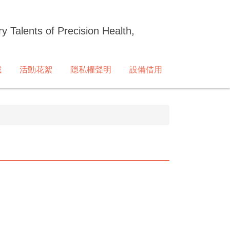
ry Talents of Precision Health,
域
活動花絮
隱私權聲明
設備借用