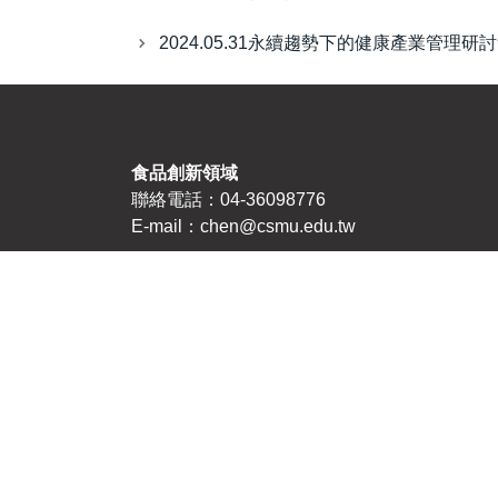
2024.05.31永續趨勢下的健康產業管理研
食品創新領域
聯絡電話：04-36098776
E-mail：chen@csmu.edu.tw