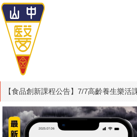
【食品創新課程公告】7/7高齡養生樂活