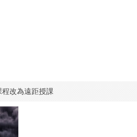
課程改為遠距授課